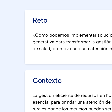
Reto
¿Cómo podemos implementar soluciones
generativa para transformar la gestión
de salud, promoviendo una atención m
Contexto
La gestión eficiente de recursos en ho
esencial para brindar una atención de
rurales donde los recursos pueden ser l