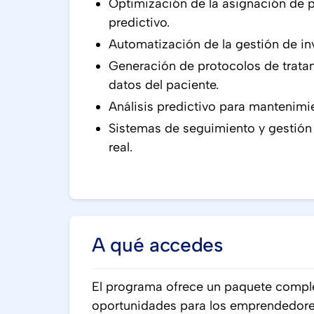
Optimización de la asignación de p
predictivo.
Automatización de la gestión de in
Generación de protocolos de trata
datos del paciente.
Análisis predictivo para mantenim
Sistemas de seguimiento y gestión 
real.
A qué accedes
El programa ofrece un paquete comple
oportunidades para los emprendedore