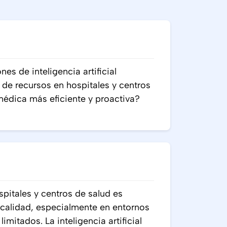
 de inteligencia artificial
 de recursos en hospitales y centros
édica más eficiente y proactiva?
spitales y centros de salud es
 calidad, especialmente en entornos
imitados. La inteligencia artificial