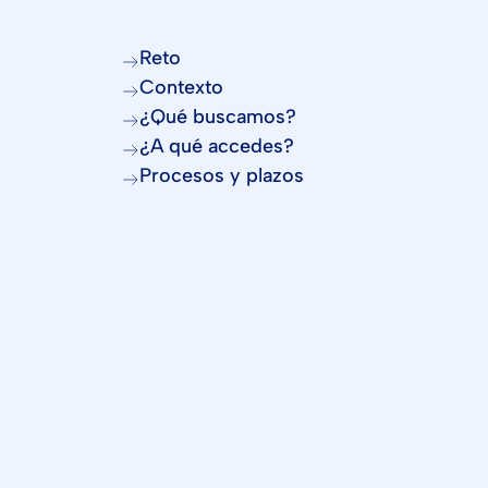
Reto
Contexto
¿Qué buscamos?
¿A qué accedes?
Procesos y plazos