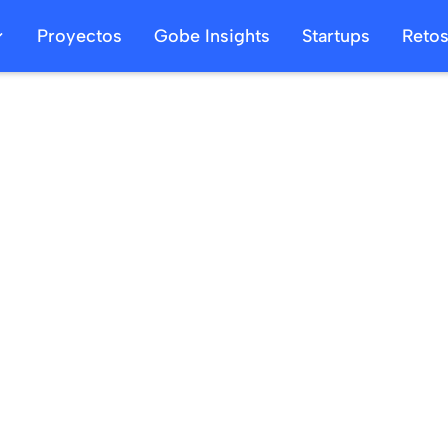
Proyectos
Gobe Insights
Startups
Reto