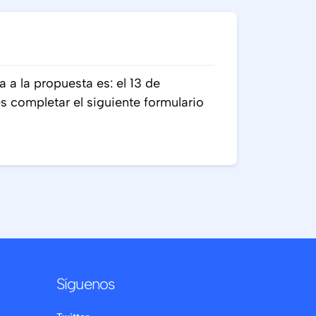
a a la propuesta es: el 13 de
 completar el siguiente formulario
Síguenos