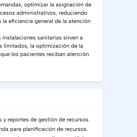
emandas, optimizar la asignación de
ocesos administrativos, reduciendo
la eficiencia general de la atención
nstalaciones sanitarias sirven a
limitados, la optimización de la
que los pacientes reciban atención
y reportes de gestión de recursos.
da para planificación de recursos.