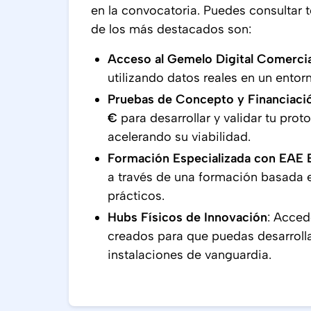
en la convocatoria. Puedes consultar 
de los más destacados son:
Acceso al Gemelo Digital Comercia
utilizando datos reales en un ento
Pruebas de Concepto y Financiaci
€
para desarrollar y validar tu prot
acelerando su viabilidad.
Formación Especializada con EAE 
a través de una formación basada 
prácticos.
Hubs Físicos de Innovación
: Acced
creados para que puedas desarrolla
instalaciones de vanguardia.