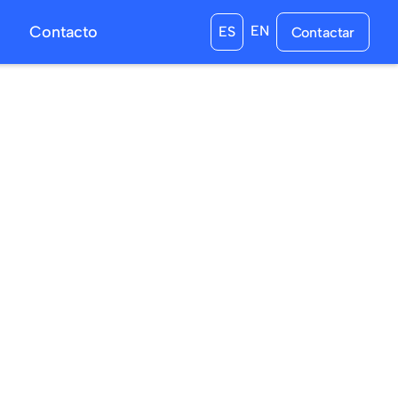
s
Contacto
EN
ES
Contactar