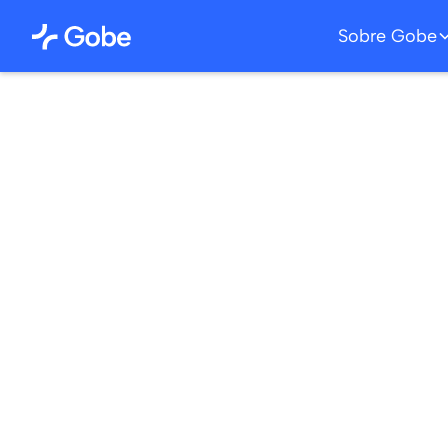
Sobre Gobe