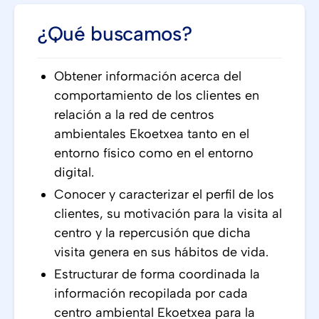
¿Qué buscamos?
Obtener información acerca del
comportamiento de los clientes en
relación a la red de centros
ambientales Ekoetxea tanto en el
entorno físico como en el entorno
digital.
Conocer y caracterizar el perfil de los
clientes, su motivación para la visita al
centro y la repercusión que dicha
visita genera en sus hábitos de vida.
Estructurar de forma coordinada la
información recopilada por cada
centro ambiental Ekoetxea para la