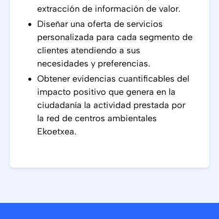
extracción de información de valor.
Diseñar una oferta de servicios
personalizada para cada segmento de
clientes atendiendo a sus
necesidades y preferencias.
Obtener evidencias cuantificables del
impacto positivo que genera en la
ciudadanía la actividad prestada por
la red de centros ambientales
Ekoetxea.