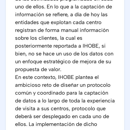
uno de ellos. En lo que a la captación de
información se refiere, a día de hoy las
entidades que explotan cada centro
registran de forma manual información
sobre los clientes, la cual es
posteriormente reportada a IHOBE, si
bien, no se hace un uso de los datos con
un enfoque estratégico de mejora de su
propuesta de valor.
En este contexto, IHOBE plantea el
ambicioso reto de diseñar un protocolo
común y coordinado para la captación
de datos a lo largo de toda la experiencia
de visita a sus centros, protocolo que
deberá ser desplegado en cada uno de
ellos. La implementación de dicho