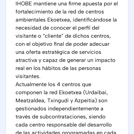
IHOBE mantiene una firme apuesta por el
fortalecimiento de la red de centros
ambientales Ekoetxea, identificándose la
necesidad de conocer el perfil del
visitante o “cliente” de dichos centros,
con el objetivo final de poder adecuar
una oferta estratégica de servicios
atractiva y capaz de generar un impacto
real en los hábitos de las personas
visitantes.
Actualmente los 4 centros que
componen la red Ekoetxea (Urdaibai,
Meatzaldea, Txingudi y Azpeitia) son
gestionados independientemente a
través de subcontrataciones, siendo
cada centro responsable del desarrollo
de las actividades programadas en cada