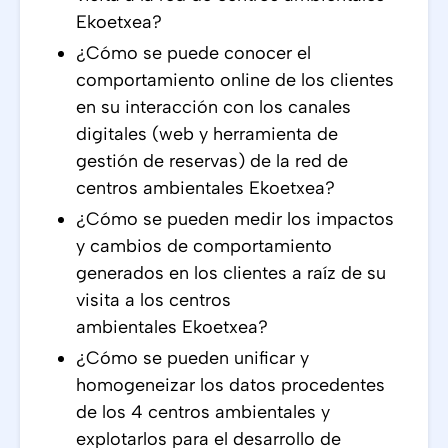
Ekoetxea?
¿Cómo se puede conocer el
comportamiento online de los clientes
en su interacción con los canales
digitales (web y herramienta de
gestión de reservas) de la red de
centros ambientales Ekoetxea?
¿Cómo se pueden medir los impactos
y cambios de comportamiento
generados en los clientes a raíz de su
visita a los centros
ambientales Ekoetxea?
¿Cómo se pueden unificar y
homogeneizar los datos procedentes
de los 4 centros ambientales y
explotarlos para el desarrollo de