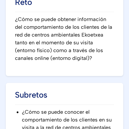
Reto
¿Cómo se puede obtener información
del comportamiento de los clientes de la
red de centros ambientales Ekoetxea
tanto en el momento de su visita
(entorno físico) como a través de los
canales online (entorno digital)?
Subretos
¿Cómo se puede conocer el
comportamiento de los clientes en su
visita a la red de centros ambientales