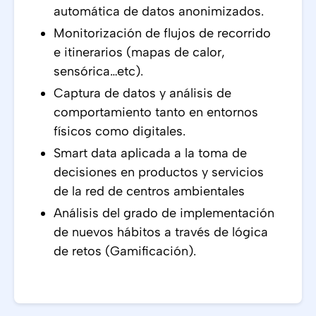
automática de datos anonimizados.
Monitorización de flujos de recorrido
e itinerarios (mapas de calor,
sensórica…etc).
Captura de datos y análisis de
comportamiento tanto en entornos
físicos como digitales.
Smart data aplicada a la toma de
decisiones en productos y servicios
de la red de centros ambientales
Análisis del grado de implementación
de nuevos hábitos a través de lógica
de retos (Gamificación).