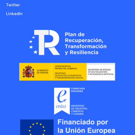
Twitter
LinkedIn