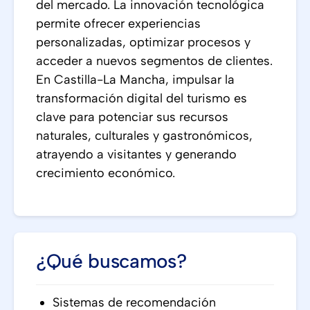
del mercado. La innovación tecnológica
permite ofrecer experiencias
personalizadas, optimizar procesos y
acceder a nuevos segmentos de clientes.
En Castilla-La Mancha, impulsar la
transformación digital del turismo es
clave para potenciar sus recursos
naturales, culturales y gastronómicos,
atrayendo a visitantes y generando
crecimiento económico.
¿Qué buscamos?
Sistemas de recomendación