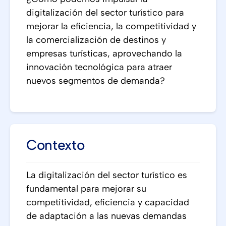
digitalización del sector turístico para
mejorar la eficiencia, la competitividad y
la comercialización de destinos y
empresas turísticas, aprovechando la
innovación tecnológica para atraer
nuevos segmentos de demanda?
Contexto
La digitalización del sector turístico es
fundamental para mejorar su
competitividad, eficiencia y capacidad
de adaptación a las nuevas demandas