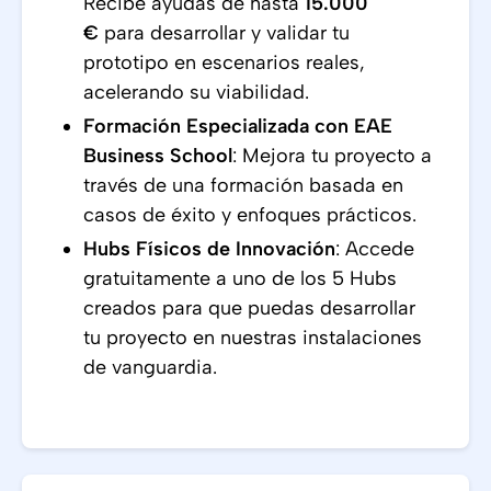
Recibe ayudas de hasta
15.000
€
para desarrollar y validar tu
prototipo en escenarios reales,
acelerando su viabilidad.
Formación Especializada con EAE
Business School
: Mejora tu proyecto a
través de una formación basada en
casos de éxito y enfoques prácticos.
Hubs Físicos de Innovación
: Accede
gratuitamente a uno de los 5 Hubs
creados para que puedas desarrollar
tu proyecto en nuestras instalaciones
de vanguardia.