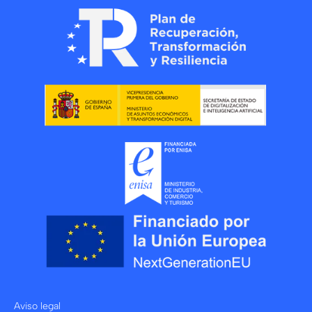
Aviso legal