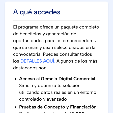
A qué accedes
El programa ofrece un paquete completo
de beneficios y generación de
oportunidades para los emprendedores
que se unan y sean seleccionados en la
convocatoria. Puedes consultar todos
los
DETALLES AQUÍ
.
Algunos de los más
destacados son:
Acceso al Gemelo Digital Comercial
:
Simula y optimiza tu solución
utilizando datos reales en un entorno
controlado y avanzado.
Pruebas de Concepto y Financiación
: