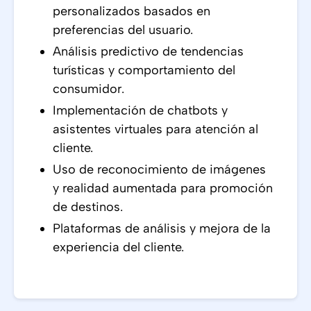
personalizados basados en
preferencias del usuario.
Análisis predictivo de tendencias
turísticas y comportamiento del
consumidor.
Implementación de chatbots y
asistentes virtuales para atención al
cliente.
Uso de reconocimiento de imágenes
y realidad aumentada para promoción
de destinos.
Plataformas de análisis y mejora de la
experiencia del cliente.