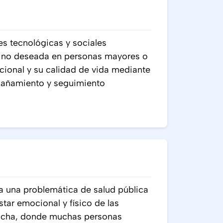
s tecnológicas y sociales
d no deseada en personas mayores o
cional y su calidad de vida mediante
pañamiento y seguimiento
 una problemática de salud pública
star emocional y físico de las
ancha, donde muchas personas