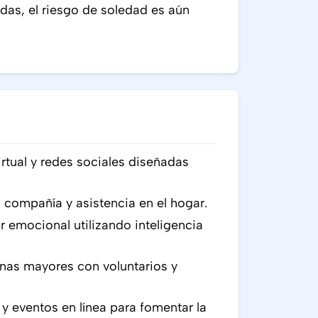
adas, el riesgo de soledad es aún
tual y redes sociales diseñadas
a compañía y asistencia en el hogar.
 emocional utilizando inteligencia
nas mayores con voluntarios y
y eventos en línea para fomentar la