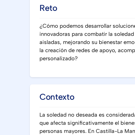
Reto
¿Cómo podemos desarrollar solucione
innovadoras para combatir la soleda
aisladas, mejorando su bienestar emo
la creación de redes de apoyo, acom
personalizado?
Contexto
La soledad no deseada es considerada
que afecta significativamente el biene
personas mayores. En Castilla-La M