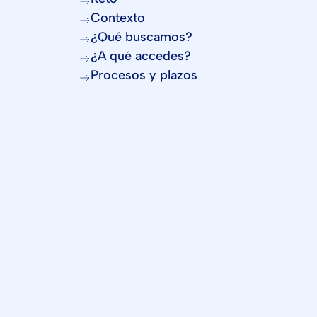
Contexto
¿Qué buscamos?
¿A qué accedes?
Procesos y plazos