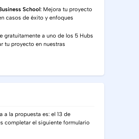
Business School
: Mejora tu proyecto
en casos de éxito y enfoques
e gratuitamente a uno de los 5 Hubs
r tu proyecto en nuestras
a a la propuesta es: el 13 de
 completar el siguiente formulario