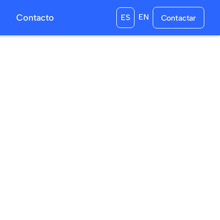
s
Contacto
EN
ES
Contactar