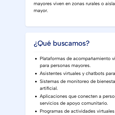
mayores viven en zonas rurales o aisl
mayor.
¿Qué buscamos?
Plataformas de acompañamiento vir
para personas mayores.
Asistentes virtuales y chatbots par
Sistemas de monitoreo de bienestar
artificial.
Aplicaciones que conecten a perso
servicios de apoyo comunitario.
Programas de actividades virtuales 