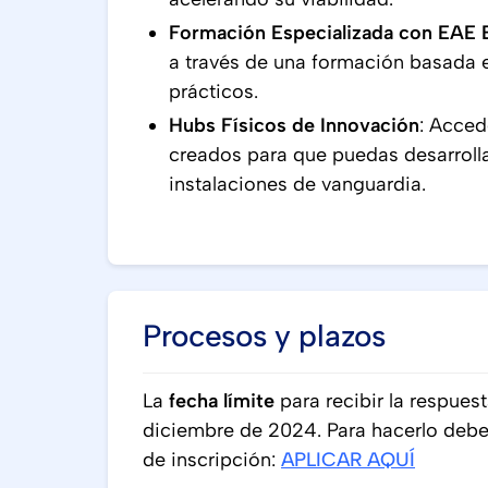
Formación Especializada con EAE 
a través de una formación basada 
prácticos.
Hubs Físicos de Innovación
: Acced
creados para que puedas desarrolla
instalaciones de vanguardia.
Procesos y plazos
La
fecha límite
para recibir la respuest
diciembre de 2024. Para hacerlo debes
de inscripción:
APLICAR AQUÍ