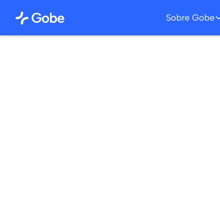
Sobre Gobe