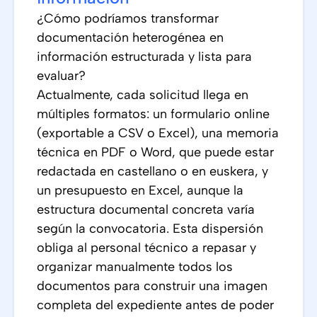
¿Cómo podríamos transformar
documentación heterogénea en
información estructurada y lista para
evaluar?
Actualmente, cada solicitud llega en
múltiples formatos: un formulario online
(exportable a CSV o Excel), una memoria
técnica en PDF o Word, que puede estar
redactada en castellano o en euskera, y
un presupuesto en Excel, aunque la
estructura documental concreta varía
según la convocatoria. Esta dispersión
obliga al personal técnico a repasar y
organizar manualmente todos los
documentos para construir una imagen
completa del expediente antes de poder