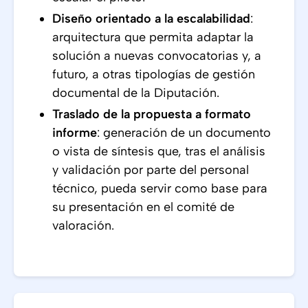
Diseño orientado a la escalabilidad
:
arquitectura que permita adaptar la
solución a nuevas convocatorias y, a
futuro, a otras tipologías de gestión
documental de la Diputación.
Traslado de la propuesta a formato
informe
: generación de un documento
o vista de síntesis que, tras el análisis
y validación por parte del personal
técnico, pueda servir como base para
su presentación en el comité de
valoración.