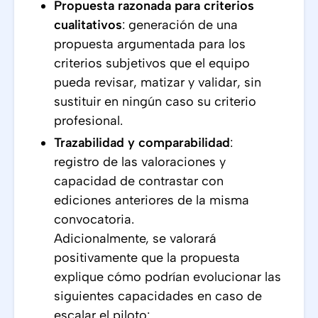
Propuesta razonada para criterios
cualitativos
: generación de una
propuesta argumentada para los
criterios subjetivos que el equipo
pueda revisar, matizar y validar, sin
sustituir en ningún caso su criterio
profesional.
Trazabilidad y comparabilidad
:
registro de las valoraciones y
capacidad de contrastar con
ediciones anteriores de la misma
convocatoria.
Adicionalmente, se valorará
positivamente que la propuesta
explique cómo podrían evolucionar las
siguientes capacidades en caso de
escalar el piloto: