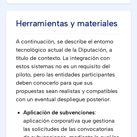
Herramientas y materiales
A continuación, se describe el entorno
tecnológico actual de la Diputación, a
título de contexto. La integración con
estos sistemas no es un requisito del
piloto, pero las entidades participantes
deben conocerlo para que sus
propuestas sean realistas y compatibles
con un eventual despliegue posterior.
Aplicación de subvenciones
:
aplicación corporativa que gestiona
las solicitudes de las convocatorias