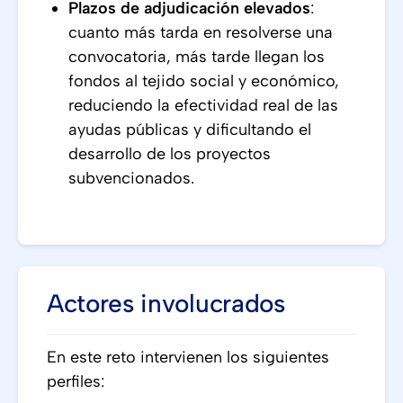
Plazos de adjudicación elevados
:
cuanto más tarda en resolverse una
convocatoria, más tarde llegan los
fondos al tejido social y económico,
reduciendo la efectividad real de las
ayudas públicas y dificultando el
desarrollo de los proyectos
subvencionados.
Actores involucrados
En este reto intervienen los siguientes
perfiles: