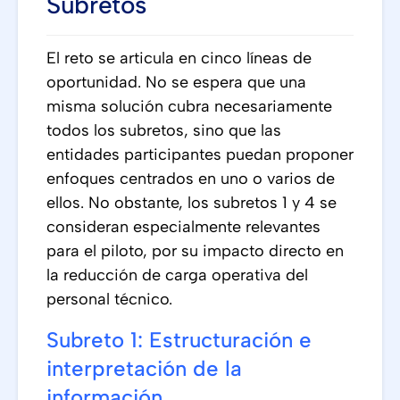
Subretos
El reto se articula en cinco líneas de
oportunidad. No se espera que una
misma solución cubra necesariamente
todos los subretos, sino que las
entidades participantes puedan proponer
enfoques centrados en uno o varios de
ellos. No obstante, los subretos 1 y 4 se
consideran especialmente relevantes
para el piloto, por su impacto directo en
la reducción de carga operativa del
personal técnico.
Subreto 1: Estructuración e
interpretación de la
información