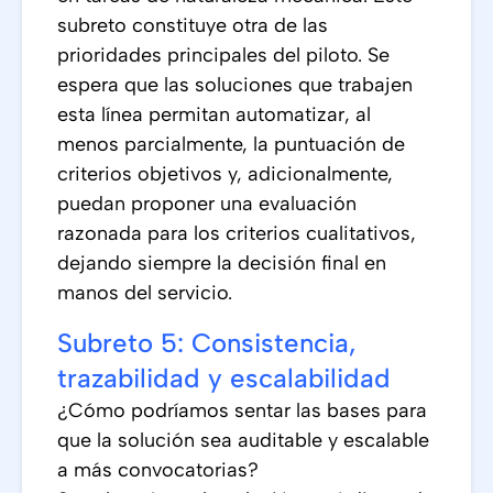
subreto constituye otra de las
prioridades principales del piloto. Se
espera que las soluciones que trabajen
esta línea permitan automatizar, al
menos parcialmente, la puntuación de
criterios objetivos y, adicionalmente,
puedan proponer una evaluación
razonada para los criterios cualitativos,
dejando siempre la decisión final en
manos del servicio.
Subreto 5: Consistencia,
trazabilidad y escalabilidad
¿Cómo podríamos sentar las bases para
que la solución sea auditable y escalable
a más convocatorias?