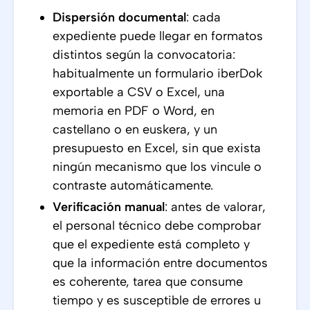
Dispersión documental
: cada
expediente puede llegar en formatos
distintos según la convocatoria:
habitualmente un formulario iberDok
exportable a CSV o Excel, una
memoria en PDF o Word, en
castellano o en euskera, y un
presupuesto en Excel, sin que exista
ningún mecanismo que los vincule o
contraste automáticamente.
Verificación manual
: antes de valorar,
el personal técnico debe comprobar
que el expediente está completo y
que la información entre documentos
es coherente, tarea que consume
tiempo y es susceptible de errores u