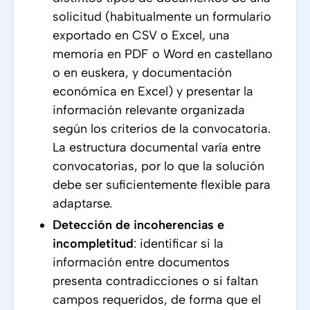
solicitud (habitualmente un formulario
exportado en CSV o Excel, una
memoria en PDF o Word en castellano
o en euskera, y documentación
económica en Excel) y presentar la
información relevante organizada
según los criterios de la convocatoria.
La estructura documental varía entre
convocatorias, por lo que la solución
debe ser suficientemente flexible para
adaptarse.
Detección de incoherencias e
incompletitud
: identificar si la
información entre documentos
presenta contradicciones o si faltan
campos requeridos, de forma que el