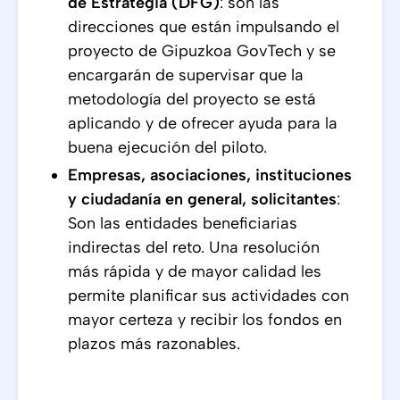
de Estrategia (DFG)
: son las
direcciones que están impulsando el
proyecto de Gipuzkoa GovTech y se
encargarán de supervisar que la
metodología del proyecto se está
aplicando y de ofrecer ayuda para la
buena ejecución del piloto.
Empresas, asociaciones, instituciones
y ciudadanía en general, solicitantes
:
Son las entidades beneficiarias
indirectas del reto. Una resolución
más rápida y de mayor calidad les
permite planificar sus actividades con
mayor certeza y recibir los fondos en
plazos más razonables.