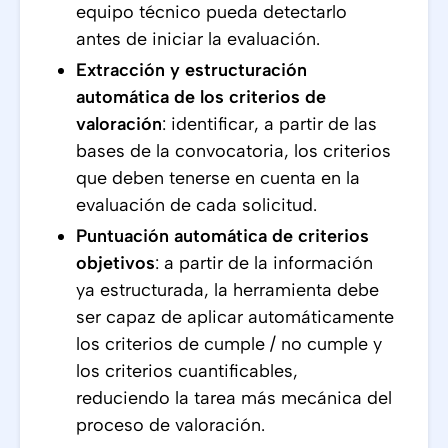
equipo técnico pueda detectarlo
antes de iniciar la evaluación.
Extracción y estructuración
automática de los criterios de
valoración
: identificar, a partir de las
bases de la convocatoria, los criterios
que deben tenerse en cuenta en la
evaluación de cada solicitud.
Puntuación automática de criterios
objetivos
: a partir de la información
ya estructurada, la herramienta debe
ser capaz de aplicar automáticamente
los criterios de cumple / no cumple y
los criterios cuantificables,
reduciendo la tarea más mecánica del
proceso de valoración.