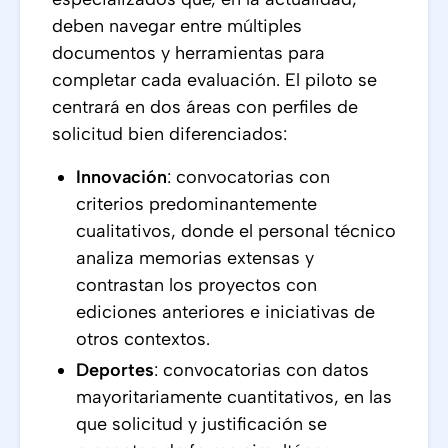
deben navegar entre múltiples
documentos y herramientas para
completar cada evaluación. El piloto se
centrará en dos áreas con perfiles de
solicitud bien diferenciados:
Innovación
: convocatorias con
criterios predominantemente
cualitativos, donde el personal técnico
analiza memorias extensas y
contrastan los proyectos con
ediciones anteriores e iniciativas de
otros contextos.
Deportes
: convocatorias con datos
mayoritariamente cuantitativos, en las
que solicitud y justificación se