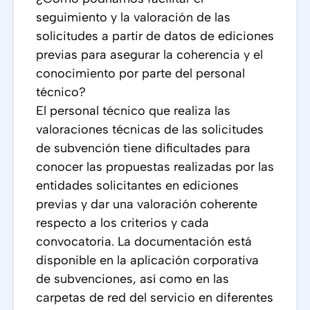
seguimiento y la valoración de las
solicitudes a partir de datos de ediciones
previas para asegurar la coherencia y el
conocimiento por parte del personal
técnico?
El personal técnico que realiza las
valoraciones técnicas de las solicitudes
de subvención tiene dificultades para
conocer las propuestas realizadas por las
entidades solicitantes en ediciones
previas y dar una valoración coherente
respecto a los criterios y cada
convocatoria. La documentación está
disponible en la aplicación corporativa
de subvenciones, así como en las
carpetas de red del servicio en diferentes