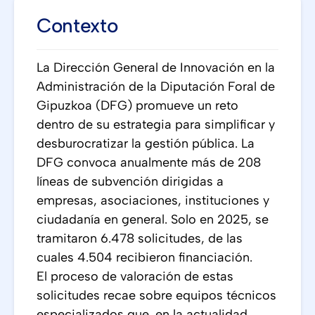
Contexto
La Dirección General de Innovación en la
Administración de la Diputación Foral de
Gipuzkoa (DFG) promueve un reto
dentro de su estrategia para simplificar y
desburocratizar la gestión pública. La
DFG convoca anualmente más de 208
líneas de subvención dirigidas a
empresas, asociaciones, instituciones y
ciudadanía en general. Solo en 2025, se
tramitaron 6.478 solicitudes, de las
cuales 4.504 recibieron financiación.
El proceso de valoración de estas
solicitudes recae sobre equipos técnicos
especializados que, en la actualidad,