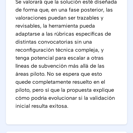
Se valorará que la solución esté diseñada
de forma que, en una fase posterior, las
valoraciones puedan ser trazables y
revisables, la herramienta pueda
adaptarse a las rúbricas específicas de
distintas convocatorias sin una
reconfiguración técnica compleja, y
tenga potencial para escalar a otras
líneas de subvención más allá de las
áreas piloto. No se espera que esto
quede completamente resuelto en el
piloto, pero sí que la propuesta explique
cómo podría evolucionar si la validación
inicial resulta exitosa.