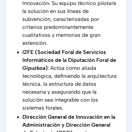
Innovación. Su equipo técnico pilotará
la solución en sus líneas de
subvención, caracterizadas por
criterios predominantemente
cualitativos y memorias de gran
extensión.
IZFE (Sociedad Foral de Servicios
Informáticos de la Diputación Foral de
Gipuzkoa)
: Actúa como aliada
tecnológica, definiendo la arquitectura
técnica, la estructura de datos
necesaria y asegurando que la
solución sea integrable con los
sistemas forales.
Dirección General de Innovación en la
Administración y Dirección General