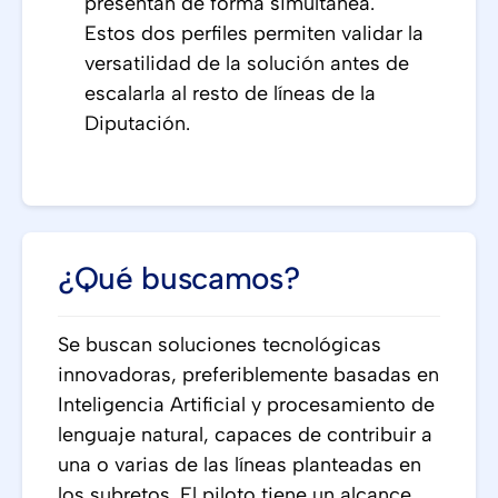
presentan de forma simultánea.
Estos dos perfiles permiten validar la
versatilidad de la solución antes de
escalarla al resto de líneas de la
Diputación.
¿Qué buscamos?
Se buscan soluciones tecnológicas
innovadoras, preferiblemente basadas en
Inteligencia Artificial y procesamiento de
lenguaje natural, capaces de contribuir a
una o varias de las líneas planteadas en
los subretos. El piloto tiene un alcance