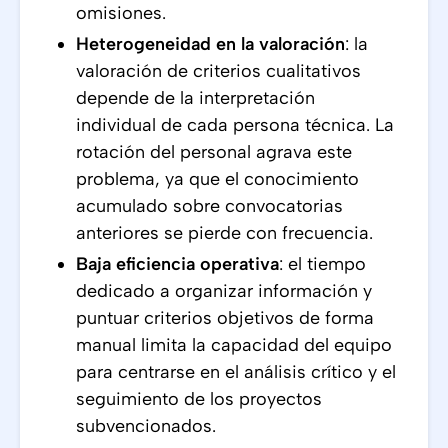
omisiones.
Heterogeneidad en la valoración
: la
valoración de criterios cualitativos
depende de la interpretación
individual de cada persona técnica. La
rotación del personal agrava este
problema, ya que el conocimiento
acumulado sobre convocatorias
anteriores se pierde con frecuencia.
Baja eficiencia operativa
: el tiempo
dedicado a organizar información y
puntuar criterios objetivos de forma
manual limita la capacidad del equipo
para centrarse en el análisis crítico y el
seguimiento de los proyectos
subvencionados.