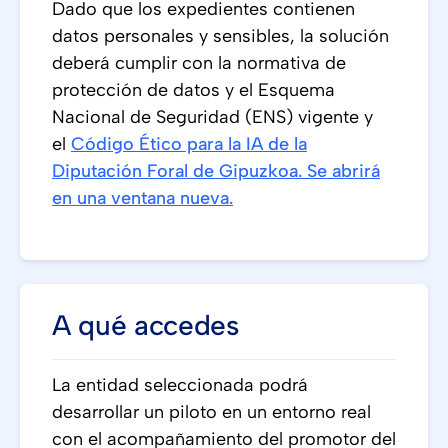
Dado que los expedientes contienen
datos personales y sensibles, la solución
deberá cumplir con la normativa de
protección de datos y el Esquema
Nacional de Seguridad (ENS) vigente y
el
Código Ético para la IA de la
Diputación Foral de Gipuzkoa. Se abrirá
en una ventana nueva.
A qué accedes
La entidad seleccionada podrá
desarrollar un piloto en un entorno real
con el acompañamiento del promotor del