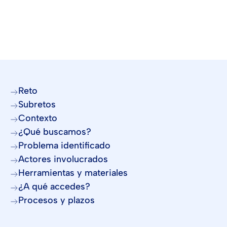
Reto
Subretos
Contexto
¿Qué buscamos?
Problema identificado
Actores involucrados
Herramientas y materiales
¿A qué accedes?
Procesos y plazos