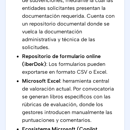
de subvenciones, mediante la cual las
entidades solicitantes presentan la
documentación requerida. Cuenta con
un repositorio documental donde se
vuelca la documentación
administrativa y técnica de las
solicitudes.
Repositorio de formulario online
(iberDok)
: Los formularios pueden
exportarse en formato CSV o Excel.
Microsoft Excel
: herramienta central
de valoración actual. Por convocatoria
se generan libros específicos con las
rúbricas de evaluación, donde los
gestores introducen manualmente las
puntuaciones y comentarios.
Ecosistema Microsoft (Copilot,