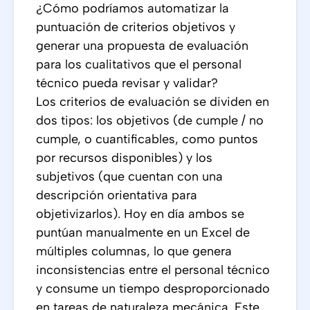
¿Cómo podríamos automatizar la
puntuación de criterios objetivos y
generar una propuesta de evaluación
para los cualitativos que el personal
técnico pueda revisar y validar?
Los criterios de evaluación se dividen en
dos tipos: los objetivos (de cumple / no
cumple, o cuantificables, como puntos
por recursos disponibles) y los
subjetivos (que cuentan con una
descripción orientativa para
objetivizarlos). Hoy en día ambos se
puntúan manualmente en un Excel de
múltiples columnas, lo que genera
inconsistencias entre el personal técnico
y consume un tiempo desproporcionado
en tareas de naturaleza mecánica. Este