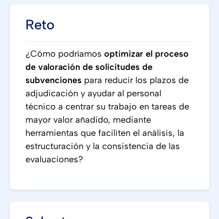
Reto
¿Cómo podríamos
optimizar el proceso
de valoración de solicitudes de
subvenciones
para reducir los plazos de
adjudicación y ayudar al personal
técnico a centrar su trabajo en tareas de
mayor valor añadido, mediante
herramientas que faciliten el análisis, la
estructuración y la consistencia de las
evaluaciones?