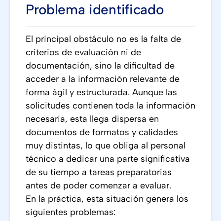
Problema identificado
El principal obstáculo no es la falta de
criterios de evaluación ni de
documentación, sino la dificultad de
acceder a la información relevante de
forma ágil y estructurada. Aunque las
solicitudes contienen toda la información
necesaria, esta llega dispersa en
documentos de formatos y calidades
muy distintas, lo que obliga al personal
técnico a dedicar una parte significativa
de su tiempo a tareas preparatorias
antes de poder comenzar a evaluar.
En la práctica, esta situación genera los
siguientes problemas: