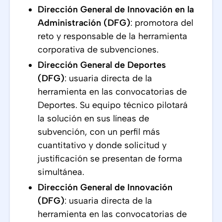
Dirección General de Innovación en la
Administración (DFG)
: promotora del
reto y responsable de la herramienta
corporativa de subvenciones.
Dirección General de Deportes
(DFG)
: usuaria directa de la
herramienta en las convocatorias de
Deportes. Su equipo técnico pilotará
la solución en sus líneas de
subvención, con un perfil más
cuantitativo y donde solicitud y
justificación se presentan de forma
simultánea.
Dirección General de Innovación
(DFG)
: usuaria directa de la
herramienta en las convocatorias de