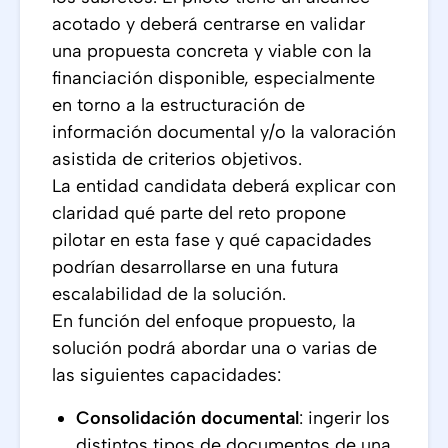
acotado y deberá centrarse en validar
una propuesta concreta y viable con la
financiación disponible, especialmente
en torno a la estructuración de
información documental y/o la valoración
asistida de criterios objetivos.
La entidad candidata deberá explicar con
claridad qué parte del reto propone
pilotar en esta fase y qué capacidades
podrían desarrollarse en una futura
escalabilidad de la solución.
En función del enfoque propuesto, la
solución podrá abordar una o varias de
las siguientes capacidades:
Consolidación documental
: ingerir los
distintos tipos de documentos de una