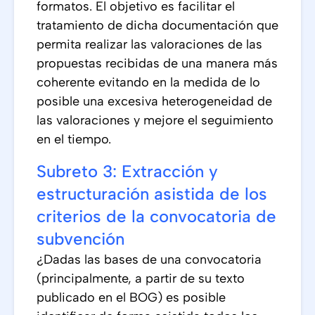
formatos. El objetivo es facilitar el
tratamiento de dicha documentación que
permita realizar las valoraciones de las
propuestas recibidas de una manera más
coherente evitando en la medida de lo
posible una excesiva heterogeneidad de
las valoraciones y mejore el seguimiento
en el tiempo.
Subreto 3: Extracción y
estructuración asistida de los
criterios de la convocatoria de
subvención
¿Dadas las bases de una convocatoria
(principalmente, a partir de su texto
publicado en el BOG) es posible