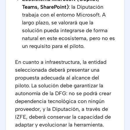
Teams, SharePoint)
: la Diputación
trabaja con el entorno Microsoft. A
largo plazo, se valorará que la
solución pueda integrarse de forma
natural en este ecosistema, pero no es
un requisito para el piloto.
En cuanto a infraestructura, la entidad
seleccionada deberá presentar una
propuesta adecuada al alcance del
piloto. La solución debe garantizar la
autonomía de la DFG: no se podrá crear
dependencia tecnológica con ningún
proveedor, y la Diputación, a través de
IZFE, deberá conservar la capacidad de
adaptar y evolucionar la herramienta.