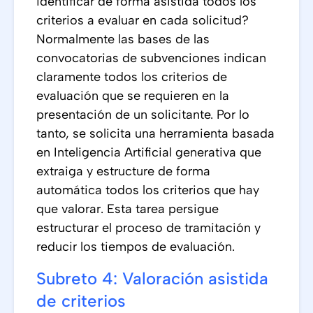
identificar de forma asistida todos los
criterios a evaluar en cada solicitud?
Normalmente las bases de las
convocatorias de subvenciones indican
claramente todos los criterios de
evaluación que se requieren en la
presentación de un solicitante. Por lo
tanto, se solicita una herramienta basada
en Inteligencia Artificial generativa que
extraiga y estructure de forma
automática todos los criterios que hay
que valorar. Esta tarea persigue
estructurar el proceso de tramitación y
reducir los tiempos de evaluación.
Subreto 4: Valoración asistida
de criterios