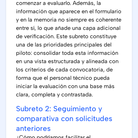
comenzar a evaluarlo. Además, la
información que aparece en el formulario
y en la memoria no siempre es coherente
entre sí, lo que añade una capa adicional
de verificación. Este subreto constituye
una de las prioridades principales del
piloto: consolidar toda esta información
en una vista estructurada y alineada con
los criterios de cada convocatoria, de
forma que el personal técnico pueda
iniciar la evaluación con una base más
clara, completa y contrastada.
Subreto 2: Seguimiento y
comparativa con solicitudes
anteriores
¿Cómo podríamos facilitar el