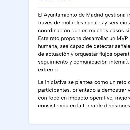
El Ayuntamiento de Madrid gestiona in
través de múltiples canales y servicio
coordinación que en muchos casos si
Este reto propone desarrollar un MVP 
humana, sea capaz de detectar señale
de actuación y orquestar flujos operat
seguimiento y comunicación interna),
extremo.
La iniciativa se plantea como un ret
participantes, orientado a demostrar va
con foco en impacto operativo, mejor
consistencia en la toma de decisione