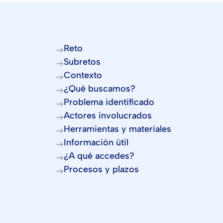
Reto
Subretos
Contexto
¿Qué buscamos?
Problema identificado
Actores involucrados
Herramientas y materiales
Información útil
¿A qué accedes?
Procesos y plazos