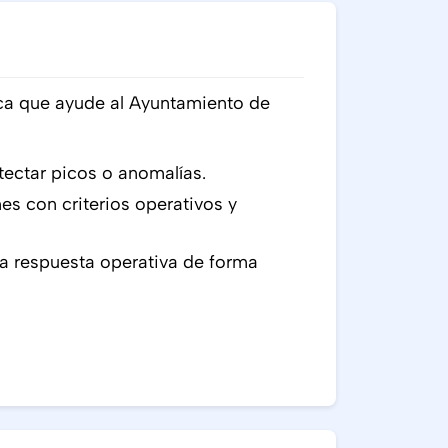
ica que ayude al Ayuntamiento de
tectar picos o anomalías.
es con criterios operativos y
a respuesta operativa de forma