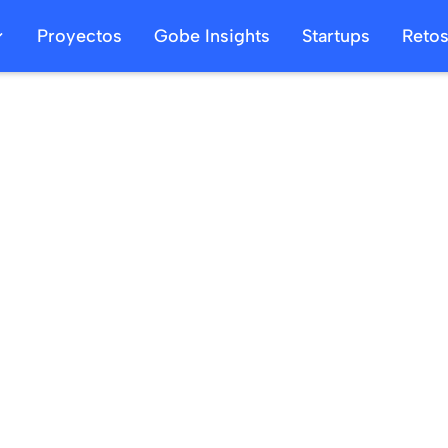
Proyectos
Gobe Insights
Startups
Reto