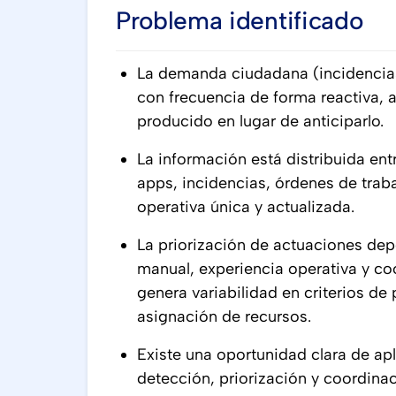
Problema identificado
La demanda ciudadana (incidencias,
con frecuencia de forma reactiva, 
producido en lugar de anticiparlo.
La información está distribuida ent
apps, incidencias, órdenes de trabaj
operativa única y actualizada.
La priorización de actuaciones de
manual, experiencia operativa y co
genera variabilidad en criterios de
asignación de recursos.
Existe una oportunidad clara de apl
detección, priorización y coordin