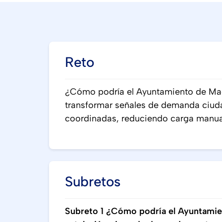
Reto
¿Cómo podría el Ayuntamiento de Mad
transformar señales de demanda ciud
coordinadas, reduciendo carga manual
Subretos
Subreto 1 ¿Cómo podría el Ayuntamie