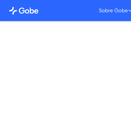
Sobre Gobe