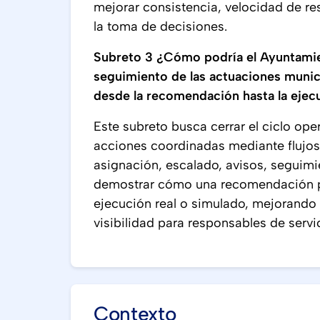
mejorar consistencia, velocidad de r
la toma de decisiones.
Subreto 3 ¿Cómo podría el Ayuntamie
seguimiento de las actuaciones munic
desde la recomendación hasta la eje
Este subreto busca cerrar el ciclo op
acciones coordinadas mediante flujos
asignación, escalado, avisos, seguim
demostrar cómo una recomendación p
ejecución real o simulado, mejorando 
visibilidad para responsables de serv
Contexto