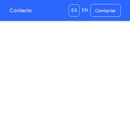
s
Contacto
EN
ES
Contactar