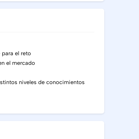
 para el reto
 en el mercado
stintos niveles de conocimientos