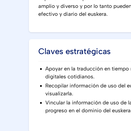
amplio y diverso y por lo tanto pueden
efectivo y diario del euskera.
Claves estratégicas
Apoyar en la traducción en tiempo 
digitales cotidianos.
Recopilar información de uso del e
visualizarla.
Vincular la información de uso de l
progreso en el dominio del euskera