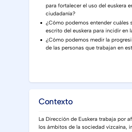
para fortalecer el uso del euskera 
ciudadanía?
¿Cómo podemos entender cuáles so
escrito del euskera para incidir en 
¿Cómo podemos medir la progresió
de las personas que trabajan en es
Contexto
La Dirección de Euskera trabaja por af
los ámbitos de la sociedad vizcaína, 