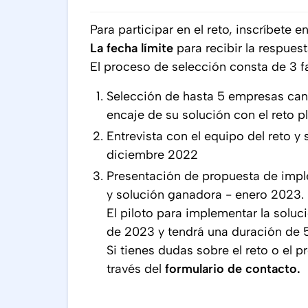
Para participar en el reto, inscríbete e
La fecha límite
para recibir la respues
El proceso de selección consta de 3 f
Selección de hasta 5 empresas cand
encaje de su solución con el reto 
Entrevista con el equipo del reto y 
diciembre 2022
Presentación de propuesta de imp
y solución ganadora - enero 2023.
El piloto para implementar la solu
de 2023 y tendrá una duración de 
Si tienes dudas sobre el reto o el 
través del
formulario de contacto.