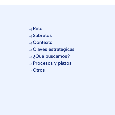
Reto
Subretos
Contexto
Claves estratégicas
¿Qué buscamos?
Procesos y plazos
Otros