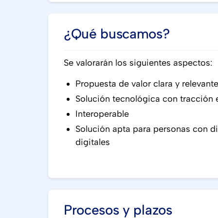
¿Qué buscamos?
Se valorarán los siguientes aspectos:
Propuesta de valor clara y relevante
Solución tecnológica con tracción
Interoperable
Solución apta para personas con di
digitales
Procesos y plazos