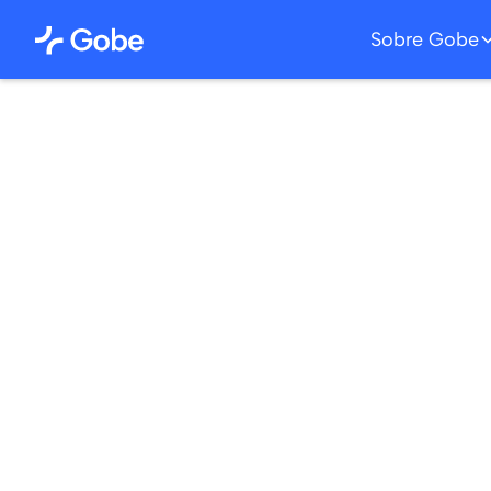
Sobre Gobe