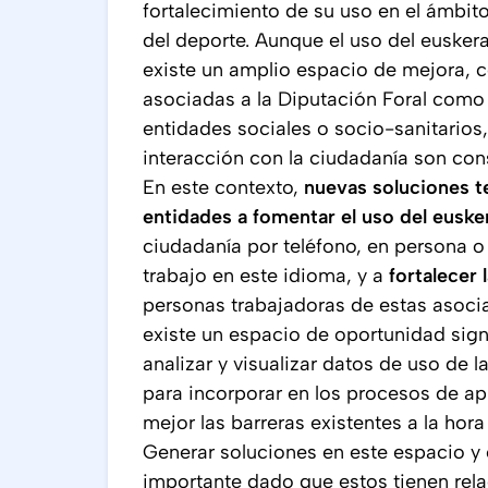
fortalecimiento de su uso en el ámbito
del deporte. Aunque el uso del eusker
existe un amplio espacio de mejora, 
asociadas a la Diputación Foral como
entidades sociales o socio-sanitarios
interacción con la ciudadanía son con
En este contexto,
nuevas soluciones t
entidades a fomentar el uso del euske
ciudadanía por teléfono, en persona o 
trabajo en este idioma, y a
fortalecer 
personas trabajadoras de estas asoci
existe un espacio de oportunidad signi
analizar y visualizar datos de uso de 
para incorporar en los procesos de apr
mejor las barreras existentes a la hora
Generar soluciones en este espacio y 
importante dado que estos tienen rel