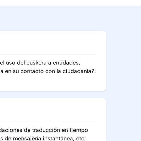
 uso del euskera a entidades,
ia en su contacto con la ciudadanía?
ciones de traducción en tiempo
es de mensajería instantánea, etc