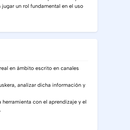
 jugar un rol fundamental en el uso
real en ámbito escrito en canales
uskera, analizar dicha información y
a herramienta con el aprendizaje y el
.