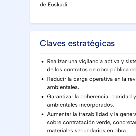
de Euskadi.
Claves estratégicas
Realizar una vigilancia activa y si
de los contratos de obra pública con
Reducir la carga operativa en la rev
ambientales.
Garantizar la coherencia, claridad 
ambientales incorporados.
Aumentar la trazabilidad y la gene
sobre contratación verde, concreta
materiales secundarios en obra.