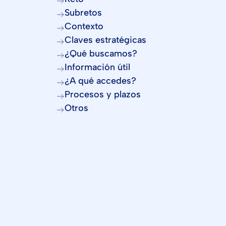
Subretos
Contexto
Claves estratégicas
¿Qué buscamos?
Información útil
¿A qué accedes?
Procesos y plazos
Otros