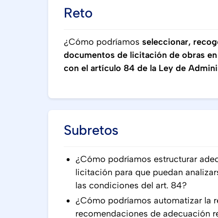
Reto
¿Cómo podríamos
seleccionar, recog
documentos de licitación de obras en
con el artículo 84 de la Ley de Admin
Subretos
¿Cómo podríamos estructurar ade
licitación para que puedan analiza
las condiciones del art. 84?
¿Cómo podríamos automatizar la re
recomendaciones de adecuación r