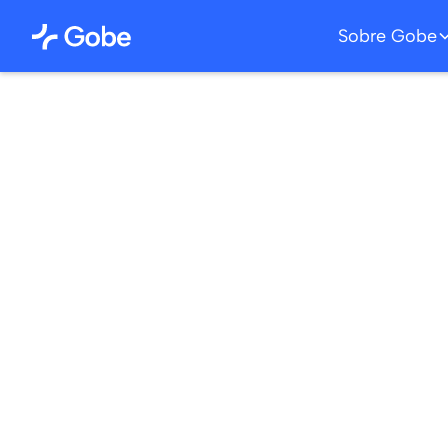
Sobre Gobe