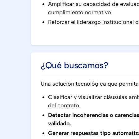
Amplificar su capacidad de evaluac
cumplimiento normativo.
Reforzar el liderazgo institucional
¿Qué buscamos?
Una solución tecnológica que permita
Clasificar y visualizar cláusulas am
del contrato.
Detectar incoherencias o carencias
validado.
Generar respuestas tipo automati