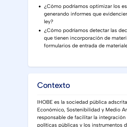
¿Cómo podríamos optimizar los esp
generando informes que evidencien
ley?
¿Cómo podríamos detectar las dec
que tienen incorporación de materi
formularios de entrada de material
Contexto
IHOBE es la sociedad pública adscrit
Económico, Sostenibilidad y Medio A
responsable de facilitar la integración
políticas públicas y los instrumentos d