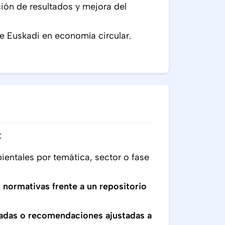
ión de resultados y mejora del
 de Euskadi en economía circular.
:
bientales por temática, sector o fase
 normativas frente a un repositorio
zadas o recomendaciones ajustadas a