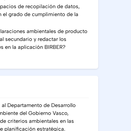
acios de recopilación de datos,
 el grado de cumplimiento de la
laraciones ambientales de producto
al secundario y redactar los
es en la aplicación BIRBER?
a al Departamento de Desarrollo
mbiente del Gobierno Vasco,
 de criterios ambientales en las
e planificación estratégica.