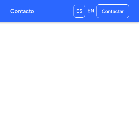
s
Contacto
EN
ES
Contactar