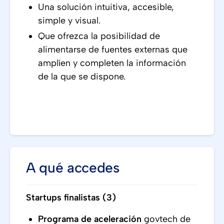
Una solución intuitiva, accesible,
simple y visual.
Que ofrezca la posibilidad de
alimentarse de fuentes externas que
amplíen y completen la información
de la que se dispone.
A qué accedes
Startups finalistas (3)
Programa de aceleración
govtech de