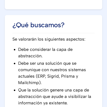
¿Qué buscamos?
Se valorarán los siguientes aspectos:
Debe considerar la capa de
abstracción.
Debe ser una solución que se
comunique con nuestros sistemas
actuales (ERP, Sigrid, Prisma y
Mailchimp).
Que la solución genere una capa de
abstracción que ayude a visibilizar la
información ya existente.