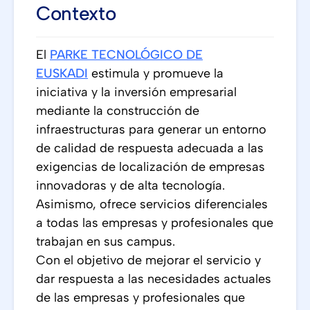
Contexto
El
PARKE TECNOLÓGICO DE
EUSKADI
estimula y promueve la
iniciativa y la inversión empresarial
mediante la construcción de
infraestructuras para generar un entorno
de calidad de respuesta adecuada a las
exigencias de localización de empresas
innovadoras y de alta tecnología.
Asimismo, ofrece servicios diferenciales
a todas las empresas y profesionales que
trabajan en sus campus.
Con el objetivo de mejorar el servicio y
dar respuesta a las necesidades actuales
de las empresas y profesionales que