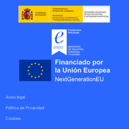
Aviso legal
Política de Privacidad
Cookies