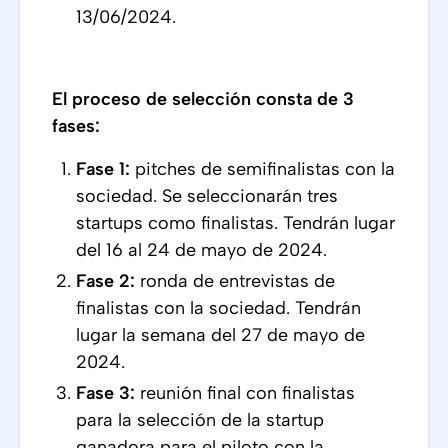
13/06/2024.
El proceso de selección consta de 3
fases:
Fase 1:
pitches de semifinalistas con la
sociedad. Se seleccionarán tres
startups como finalistas. Tendrán lugar
del 16 al 24 de mayo de 2024.
Fase 2:
ronda de entrevistas de
finalistas con la sociedad. Tendrán
lugar la semana del 27 de mayo de
2024.
Fase 3:
reunión final con finalistas
para la selección de la startup
ganadora para el piloto con la