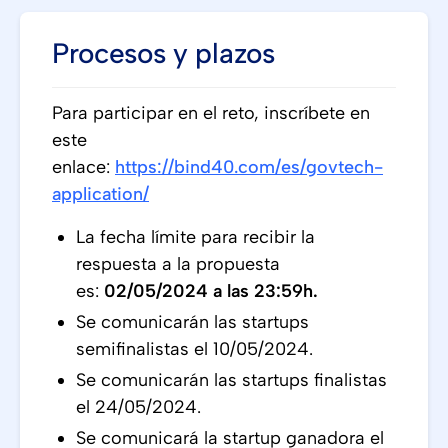
Procesos y plazos
Para participar en el reto, inscríbete en
este
enlace:
https://bind40.com/es/govtech-
application/
La fecha límite para recibir la
respuesta a la propuesta
es:
02/05/2024 a las 23:59h.
Se comunicarán las startups
semifinalistas el 10/05/2024.
Se comunicarán las startups finalistas
el 24/05/2024.
Se comunicará la startup ganadora el