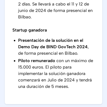
2 días. Se llevará a cabo el 11 y 12 de
junio de 2024 de forma presencial en
Bilbao.
Startup ganadora
Presentación de la solución en el
Demo Day de BIND GovTech 2024
,
de forma presencial en Bilbao.
Piloto
remunerado
con un máximo de
15.000 euros. El piloto para
implementar la solución ganadora
comenzará en Julio de 2024 y tendrá
una duración de 5 meses.