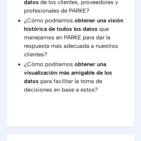
datos
de los clientes, proveedores y
profesionales de PARKE?
¿Cómo podríamos
obtener una visión
histórica de todos los datos
que
manejamos en PARKE para dar la
respuesta más adecuada a nuestros
clientes?
¿Cómo podríamos
obtener una
visualización más amigable de los
datos
para facilitar la toma de
decisiones en base a estos?