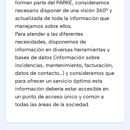
forman parte del PARKE, consideramos
necesario disponer de una visión 360º y
actualizada de toda la información que
manejamos sobre ellos.
Para atender a las diferentes
necesidades, disponemos de
información en diversas herramientas y
bases de datos (información sobre
incidencias, mantenimiento, facturación,
datos de contacto…) y consideramos que
para ofrecer un servicio óptimo esta
información debería estar accesible en
un punto de acceso único y común a
todas las áreas de la sociedad.