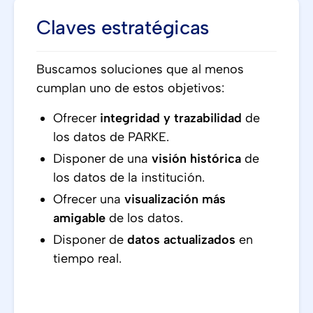
Claves estratégicas
Buscamos soluciones que al menos
cumplan uno de estos objetivos:
Ofrecer
integridad y trazabilidad
de
los datos de PARKE.
Disponer de una
visión histórica
de
los datos de la institución.
Ofrecer una
visualización más
amigable
de los datos.
Disponer de
datos actualizados
en
tiempo real.