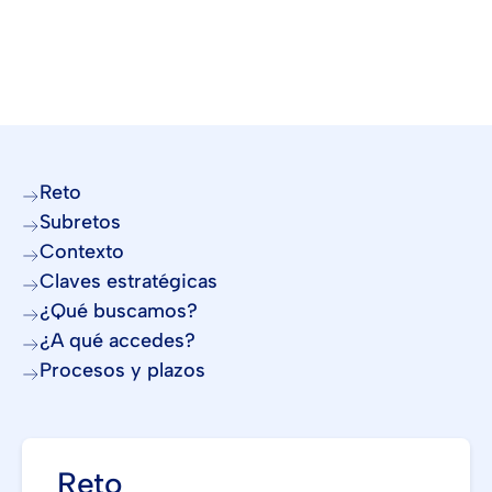
Reto
Subretos
Contexto
Claves estratégicas
¿Qué buscamos?
¿A qué accedes?
Procesos y plazos
Reto