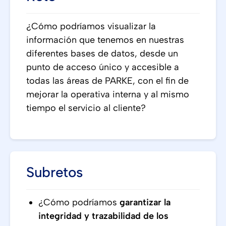
¿Cómo podríamos visualizar la
información que tenemos en nuestras
diferentes bases de datos, desde un
punto de acceso único y accesible a
todas las áreas de PARKE, con el fin de
mejorar la operativa interna y al mismo
tiempo el servicio al cliente?
Subretos
¿Cómo podríamos
garantizar la
integridad y trazabilidad de los