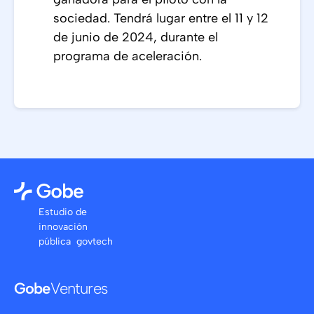
sociedad. Tendrá lugar entre el 11 y 12
de junio de 2024, durante el
programa de aceleración.
Estudio de
innovación
pública govtech
Gobe
Ventures