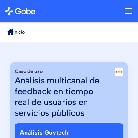
Inicio
Caso de uso
Análisis multicanal de
feedback en tiempo
real de usuarios en
servicios públicos
Análisis Govtech