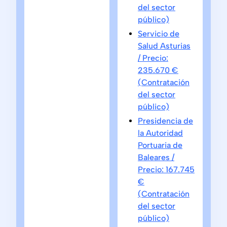
del sector
público)
Servicio de
Salud Asturias
/ Precio:
235.670 €
(Contratación
del sector
público)
Presidencia de
la Autoridad
Portuaria de
Baleares /
Precio: 167.745
€
(Contratación
del sector
público)