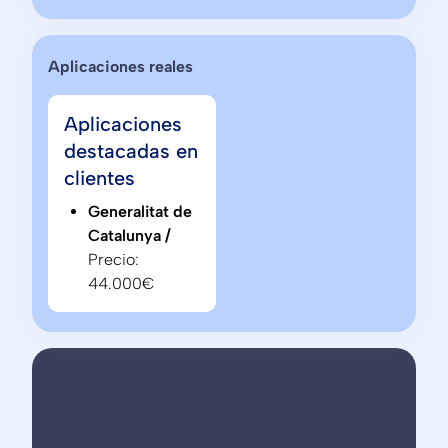
Aplicaciones reales
Aplicaciones
destacadas en
clientes
Generalitat de
Catalunya /
Precio:
44.000€