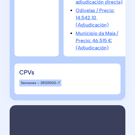
adjudicación directa)
Odivelas / Precio:
14.542,10
(Adjudicación)
Município da Maia /
Precio: 46.515 €
(Adjudicación)
CPVs
Sensores – 35125100-7