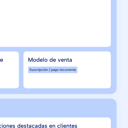
de
Modelo de venta
Suscripción / pago recurrente
ciones destacadas en clientes