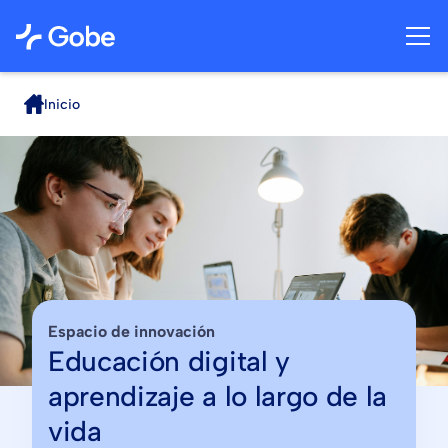
Inicio
Espacio de innovación
Educación digital y
aprendizaje a lo largo de la
vida