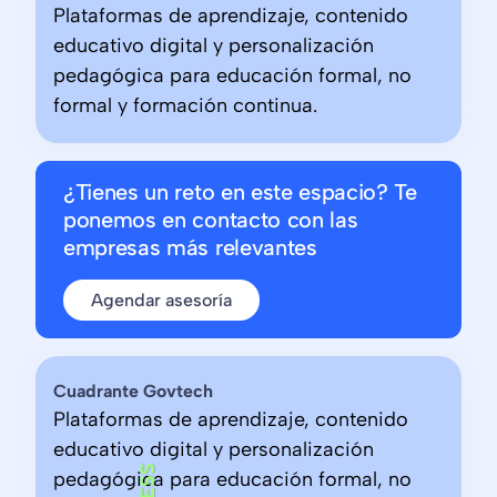
Plataformas de aprendizaje, contenido
educativo digital y personalización
pedagógica para educación formal, no
formal y formación continua.
¿Tienes un reto en este espacio? Te
ponemos en contacto con las
empresas más relevantes
Agendar asesoría
Cuadrante Govtech
Plataformas de aprendizaje, contenido
educativo digital y personalización
pedagógica para educación formal, no