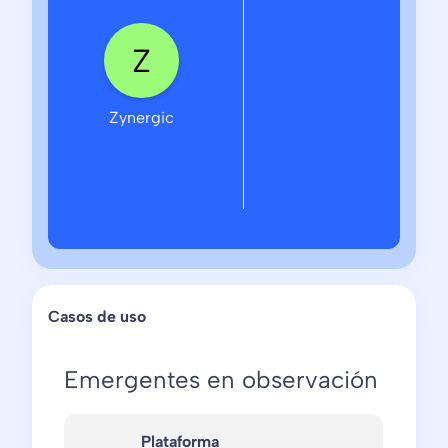
Zynergic
Casos de uso
Emergentes en observación
Plataforma