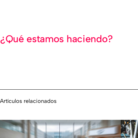
¿Qué estamos haciendo?
Artículos relacionados