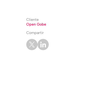
Cliente
Open Gobe
Compartir