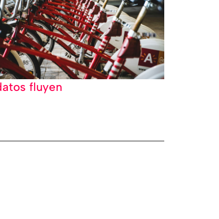
datos fluyen