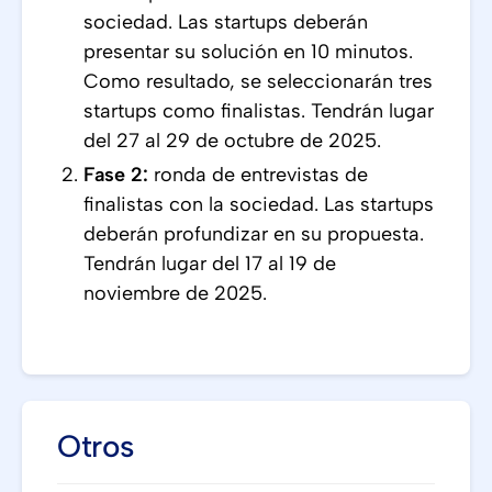
sociedad. Las startups deberán
presentar su solución en 10 minutos.
Como resultado, se seleccionarán tres
startups como finalistas. Tendrán lugar
del 27 al 29 de octubre de 2025.
Fase 2:
ronda de entrevistas de
finalistas con la sociedad. Las startups
deberán profundizar en su propuesta.
Tendrán lugar del 17 al 19 de
noviembre de 2025.
Otros