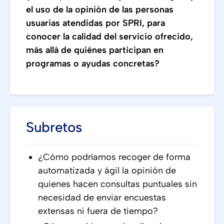
el uso de la opinión de las personas
usuarias atendidas por SPRI, para
conocer la calidad del servicio ofrecido,
más allá de quiénes participan en
programas o ayudas concretas?
Subretos
¿Cómo podríamos recoger de forma
automatizada y ágil la opinión de
quienes hacen consultas puntuales sin
necesidad de enviar encuestas
extensas ni fuera de tiempo?