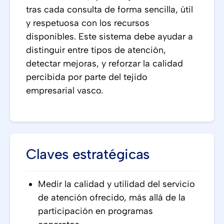
tras cada consulta de forma sencilla, útil
y respetuosa con los recursos
disponibles. Este sistema debe ayudar a
distinguir entre tipos de atención,
detectar mejoras, y reforzar la calidad
percibida por parte del tejido
empresarial vasco.
Claves estratégicas
Medir la calidad y utilidad del servicio
de atención ofrecido, más allá de la
participación en programas