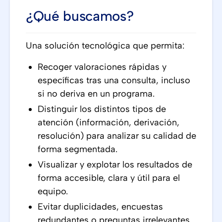
¿Qué buscamos?
Una solución tecnológica que permita:
Recoger valoraciones rápidas y
específicas tras una consulta, incluso
si no deriva en un programa.
Distinguir los distintos tipos de
atención (información, derivación,
resolución) para analizar su calidad de
forma segmentada.
Visualizar y explotar los resultados de
forma accesible, clara y útil para el
equipo.
Evitar duplicidades, encuestas
redundantes o preguntas irrelevantes