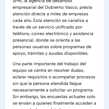
SPRI, la agencia de desarrollo
empresarial del Gobierno Vasco, presta
atención directa a miles de empresas
cada año. Esta atención se canaliza a
través de un servicio unificado por
teléfono, correo electrónico y asistencia
presencial, donde se orienta a las
personas usuarias sobre programas de
apoyo, trámites y ayudas disponibles.
Una parte importante del trabajo del
equipo se centra en resolver dudas,
aclarar requisitos o acompañar procesos
sin que la persona atendida llegue
necesariamente a solicitar un programa.
Sin embargo, las encuestas actuales solo
se envían a quienes finalmente acceden a