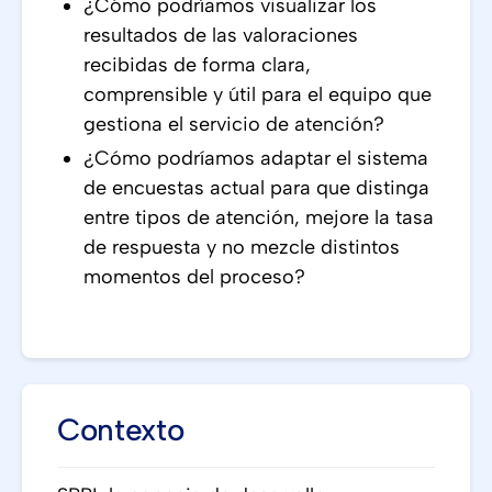
¿Cómo podríamos visualizar los
resultados de las valoraciones
recibidas de forma clara,
comprensible y útil para el equipo que
gestiona el servicio de atención?
¿Cómo podríamos adaptar el sistema
de encuestas actual para que distinga
entre tipos de atención, mejore la tasa
de respuesta y no mezcle distintos
momentos del proceso?
Contexto