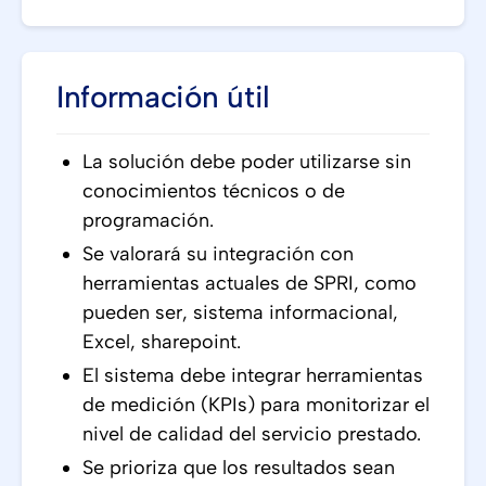
Información útil
La solución debe poder utilizarse sin
conocimientos técnicos o de
programación.
Se valorará su integración con
herramientas actuales de SPRI, como
pueden ser, sistema informacional,
Excel, sharepoint.
El sistema debe integrar herramientas
de medición (KPIs) para monitorizar el
nivel de calidad del servicio prestado.
Se prioriza que los resultados sean