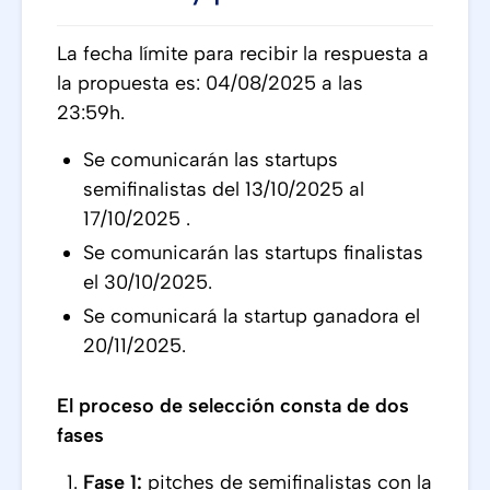
La fecha límite para recibir la respuesta a
la propuesta es: 04/08/2025 a las
23:59h.
Se comunicarán las startups
semifinalistas del 13/10/2025 al
17/10/2025 .
Se comunicarán las startups finalistas
el 30/10/2025.
Se comunicará la startup ganadora el
20/11/2025.
El proceso de selección consta de dos
fases
Fase 1:
pitches de semifinalistas con la