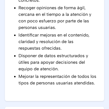
concretos.
Recoger opiniones de forma ágil,
cercana en el tiempo a la atención y
con poco esfuerzo por parte de las
personas usuarias.
Identificar mejoras en el contenido,
claridad y resolución de las
respuestas ofrecidas.
Disponer de datos estructurados y
útiles para apoyar decisiones del
equipo de atención.
Mejorar la representación de todos los
tipos de personas usuarias atendidas.