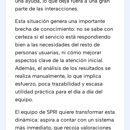
una ayuda, lo que deja fuera a una gran
parte de las interacciones.
Esta situación genera una importante
brecha de conocimiento: no se sabe con
certeza si el servicio está respondiendo
bien a las necesidades del resto de
personas usuarias, ni cómo mejorar
aspectos clave de la atención inicial.
Además, el análisis de los resultados se
realiza manualmente, lo que implica
esfuerzo, poca trazabilidad y escasa
utilidad práctica para el día a día del
equipo.
El equipo de SPRI quiere transformar esta
dinámica: aspira a contar con un sistema
más inmediato, que recoja valoraciones