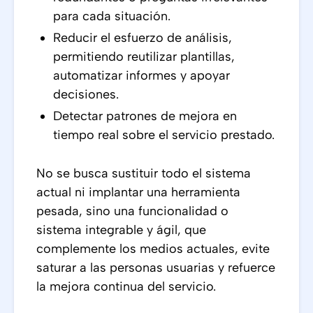
para cada situación.
Reducir el esfuerzo de análisis,
permitiendo reutilizar plantillas,
automatizar informes y apoyar
decisiones.
Detectar patrones de mejora en
tiempo real sobre el servicio prestado.
No se busca sustituir todo el sistema
actual ni implantar una herramienta
pesada, sino una funcionalidad o
sistema integrable y ágil, que
complemente los medios actuales, evite
saturar a las personas usuarias y refuerce
la mejora continua del servicio.