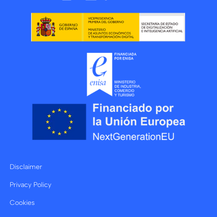
Disclaimer
Privacy Policy
Cookies