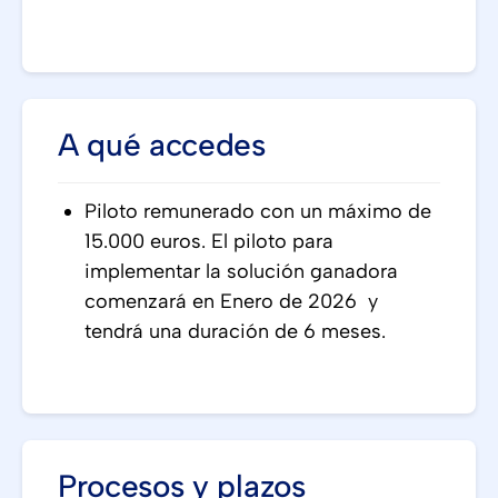
A qué accedes
Piloto remunerado con un máximo de
15.000 euros. El piloto para
implementar la solución ganadora
comenzará en Enero de 2026 y
tendrá una duración de 6 meses.
Procesos y plazos