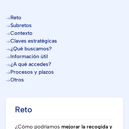
Reto
Subretos
Contexto
Claves estratégicas
¿Qué buscamos?
Información útil
¿A qué accedes?
Procesos y plazos
Otros
Reto
¿Cómo podríamos
mejorar la recogida y