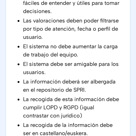
fáciles de entender y útiles para tomar
decisiones.
Las valoraciones deben poder filtrarse
por tipo de atención, fecha o perfil de
usuario.
El sistema no debe aumentar la carga
de trabajo del equipo.
El sistema debe ser amigable para los
usuarios.
La información deberá ser albergada
en el repositorio de SPRI.
La recogida de esta información debe
cumplir LOPD y RGPD (igual
contrastar con jurídico)
La recogida de la información debe
ser en castellano/euskera.