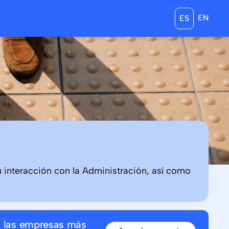
EN
ES
u interacción con la Administración, así como
n las empresas más