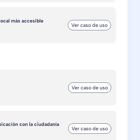
local más accesible
Ver caso de uso
Ver caso de uso
icación con la ciudadanía
Ver caso de uso