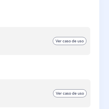
Ver caso de uso
Ver caso de uso